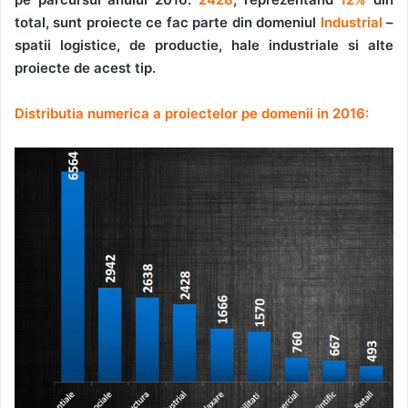
total, sunt proiecte ce fac parte din domeniul
Industrial
–
spatii logistice, de productie, hale industriale si alte
proiecte de acest tip.
Distributia numerica a proiectelor pe domenii in 2016: