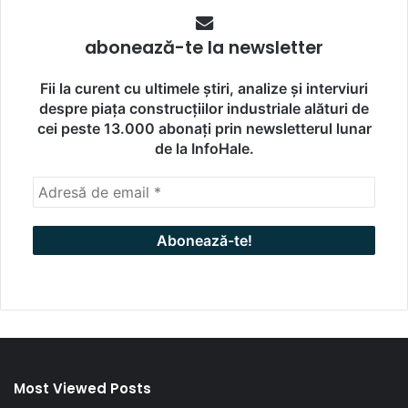
abonează-te la newsletter
Fii la curent cu ultimele știri, analize și interviuri
despre piața construcțiilor industriale alături de
cei peste 13.000 abonați prin newsletterul lunar
de la InfoHale.
Most Viewed Posts