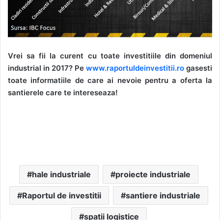
Vrei sa fii la curent cu toate investitiile din domeniul
industrial in 2017? Pe
www.raportuldeinvestitii.ro
gasesti
toate informatiile de care ai nevoie pentru a oferta la
santierele care te intereseaza!
hale industriale
proiecte industriale
Raportul de investitii
santiere industriale
spatii logistice