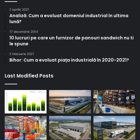
2 aprilie 2021
Analiză: Cum a evoluat domeniul industrial în ultima
lună?
17 decembrie 2014
10 lucruri pe care un furnizor de panouri sandwich nu ti
le spune
2 februarie 2021
Bihor: Cum a evoluat piața industrială în 2020-2021?
Last Modified Posts