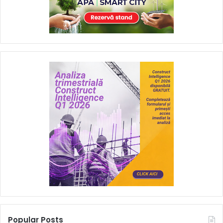
Popular Posts