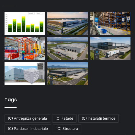
Tags
(C) Antrepriza generala
(C) Fatade
(C) Instalatii termice
(C) Pardoseli industriale
(C) Structura