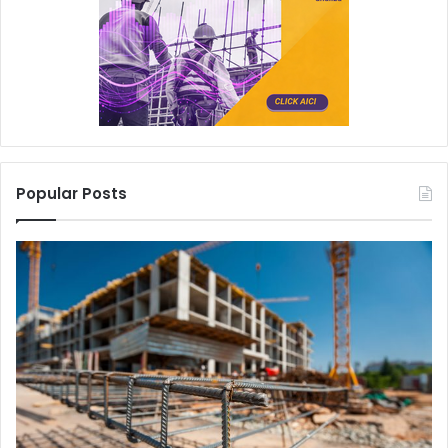
Popular Posts