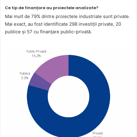
Ce tip de finanțare au proiectele analizate?
Mai mult de 79% dintre proiectele industriale sunt private.
Mai exact, au fost identificate 298 investiții private, 20
publice și 57 cu finanțare public-privată.