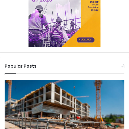
Popular Posts