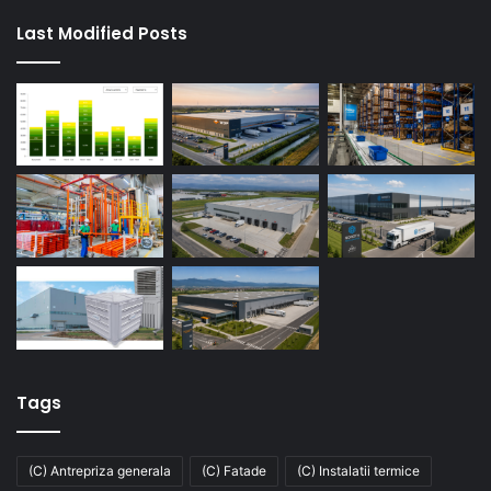
Last Modified Posts
Tags
(C) Antrepriza generala
(C) Fatade
(C) Instalatii termice