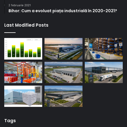
2 februarie 2021
Bihor: Cum a evoluat piața industrială în 2020-2021?
Last Modified Posts
Tags