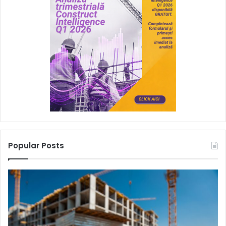
Popular Posts