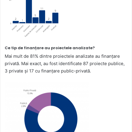
Ce tip de finanțare au proiectele analizate?
Mai mult de 81% dintre proiectele analizate au finanțare
privată. Mai exact, au fost identificate 87 proiecte publice,
3 private și 17 cu finanțare public-privată.