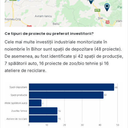
Ce tipuri de proiecte au preferat investitorii?
Cele mai multe investiții industriale monitorizate în
noiembrie în Bihor sunt spații de depozitare (48 proiecte).
De asemenea, au fost identificate și 42 spații de producție,
7 spălătorii auto, 16 proiecte de zoo/bio tehnie și 16
ateliere de reciclare.