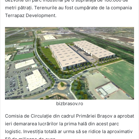
metri pătraţi. Terenurile au fost cumpărate de la compania
Terrapaz Development.
bizbrasov.ro
Comisia de Circulație din cadrul Primăriei Brașov a aprobat
ieri demararea lucrărilor la prima hală din acest parc
logistic. Investiţia totală ar urma să se ridice la aproximativ