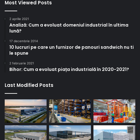
Most Viewed Posts
2 aprilie 2021
Analiză: Cum a evoluat domeniul industrial în ultima
lună?
17 decembrie 2014
10 lucruri pe care un furnizor de panouri sandwich nu ti
le spune
2 februarie 2021
Bihor: Cum a evoluat piața industrială în 2020-2021?
Last Modified Posts