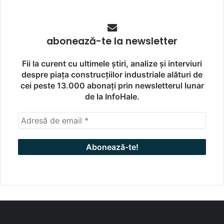
abonează-te la newsletter
Fii la curent cu ultimele știri, analize și interviuri
despre piața construcțiilor industriale alături de
cei peste 13.000 abonați prin newsletterul lunar
de la InfoHale.