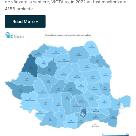
de vânzare la șantiere, VICTA.ro, în 2022 au fost monitorizare
4158 proiecte…
Read More »