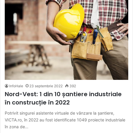
InfoHale
23 septembrie 2022
392
Nord-Vest: 1 din 10 șantiere industriale
în construcție în 2022
Potrivit singurei asistente virtuale de vânzare la șantiere,
VICTA.ro, în 2022 au fost identificate 1049 proiecte industriale
în zona de…