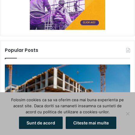
Popular Posts
Folosim cookies ca sa va oferim cea mai buna experienta pe
acest site. Daca doriti sa ramaneti inseamna ca sunteti de
acord cu politica de utilizare a cookies-urilor.
Sunt de acord
Citeste mai multe