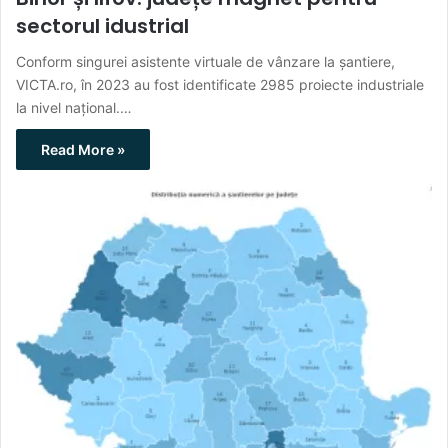
sectorul idustrial
Conform singurei asistente virtuale de vânzare la șantiere,
VICTA.ro, în 2023 au fost identificate 2985 proiecte industriale
la nivel național.…
Read More »