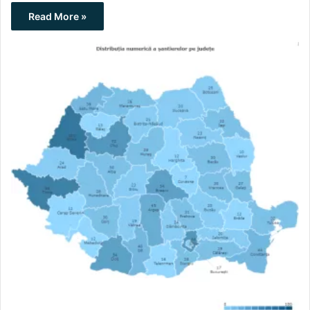
Read More »