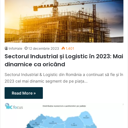
InfoHale
12 decembrie 2023
1.401
Sectorul Industrial și Logistic în 2023: Mai
dinamice ca oricând
Sectorul Industrial & Logistic din România a continuat să fie și în
2023 cel mai dinamic segment de pe piața…
Read More »