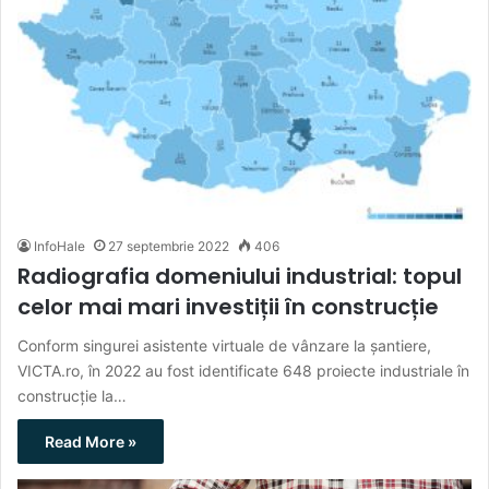
InfoHale
27 septembrie 2022
406
Radiografia domeniului industrial: topul
celor mai mari investiții în construcție
Conform singurei asistente virtuale de vânzare la șantiere,
VICTA.ro, în 2022 au fost identificate 648 proiecte industriale în
construcție la…
Read More »