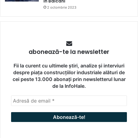
în Balcani
2 octombrie 2023
abonează-te la newsletter
Fii la curent cu ultimele știri, analize și interviuri
despre piața construcțiilor industriale alături de
cei peste 13.000 abonați prin newsletterul lunar
de la InfoHale.