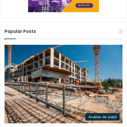
Popular Posts
Analize de piață