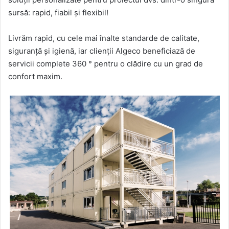
sursă: rapid, fiabil și flexibil!
Livrăm rapid, cu cele mai înalte standarde de calitate,
siguranță și igienă, iar clienții Algeco beneficiază de
servicii complete 360 ° pentru o clădire cu un grad de
confort maxim.