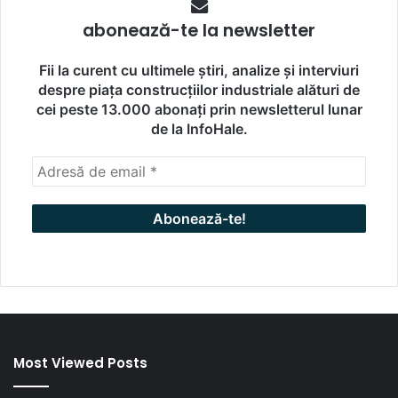
abonează-te la newsletter
Fii la curent cu ultimele știri, analize și interviuri
despre piața construcțiilor industriale alături de
cei peste 13.000 abonați prin newsletterul lunar
de la InfoHale.
Most Viewed Posts