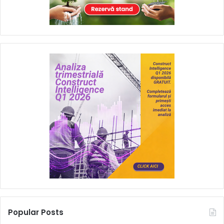
Popular Posts