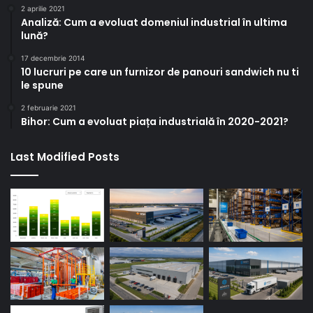
2 aprilie 2021
Analiză: Cum a evoluat domeniul industrial în ultima
lună?
17 decembrie 2014
10 lucruri pe care un furnizor de panouri sandwich nu ti
le spune
2 februarie 2021
Bihor: Cum a evoluat piața industrială în 2020-2021?
Last Modified Posts