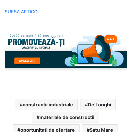
SURSA ARTICOL
constructii industriale
De’Longhi
materiale de constructii
oportunitati de ofertare
Satu Mare