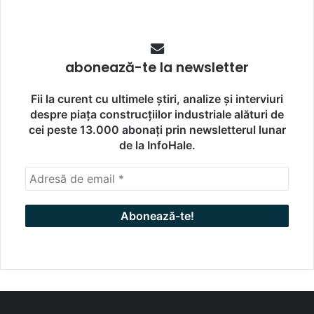
abonează-te la newsletter
Fii la curent cu ultimele știri, analize și interviuri
despre piața construcțiilor industriale alături de
cei peste 13.000 abonați prin newsletterul lunar
de la InfoHale.