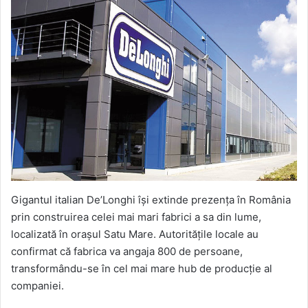
Gigantul italian De’Longhi își extinde prezența în România
prin construirea celei mai mari fabrici a sa din lume,
localizată în orașul Satu Mare. Autoritățile locale au
confirmat că fabrica va angaja 800 de persoane,
transformându-se în cel mai mare hub de producție al
companiei.