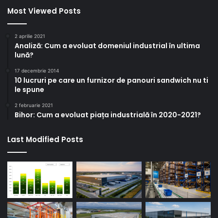
Most Viewed Posts
2 aprilie 2021
Analiză: Cum a evoluat domeniul industrial în ultima
lună?
17 decembrie 2014
10 lucruri pe care un furnizor de panouri sandwich nu ti
le spune
2 februarie 2021
Bihor: Cum a evoluat piața industrială în 2020-2021?
Last Modified Posts