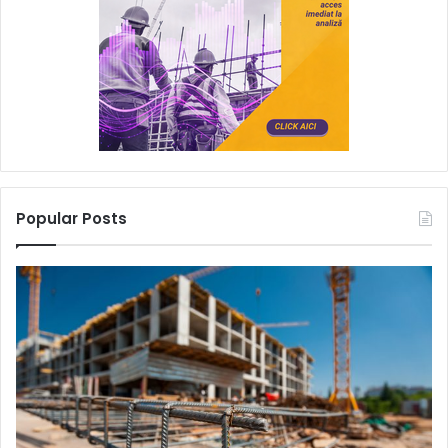
Popular Posts