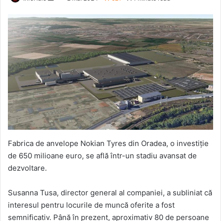
an
email
Fabrica de anvelope Nokian Tyres din Oradea, o investiție
de 650 milioane euro, se află într-un stadiu avansat de
dezvoltare.
Susanna Tusa, director general al companiei, a subliniat că
interesul pentru locurile de muncă oferite a fost
semnificativ. Până în prezent, aproximativ 80 de persoane