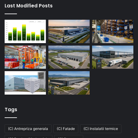
Last Modified Posts
Tags
(C) Antrepriza generala
(C) Fatade
(C) Instalatii termice