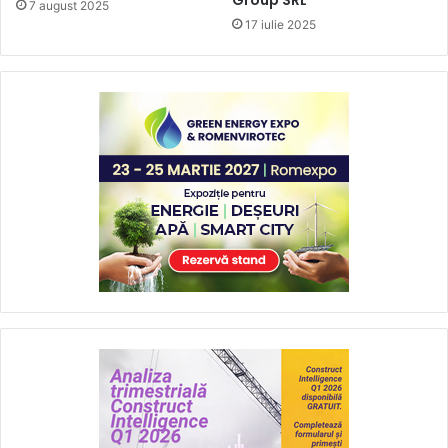
7 august 2025
17 iulie 2025