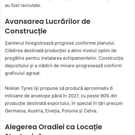
au fost recrutate.
Avansarea Lucrărilor de
Construcție
Șantierul înregistrează progrese conforme planului.
Clădirea destinată producției a atins nivelul optim de
pregătire pentru instalarea echipamentelor. Construcția
depozitului și a clădirii de mixare progresează conform
graficului agreat.
Nokian Tyres își propune să producă aproximativ 6
milioane de anvelope până în 2027, cu peste 90% din
producție destinată exportului, în special în țări precum
Germania, Austria, Elveția, Polonia și Cehia.
Alegerea Oradiei ca Locație