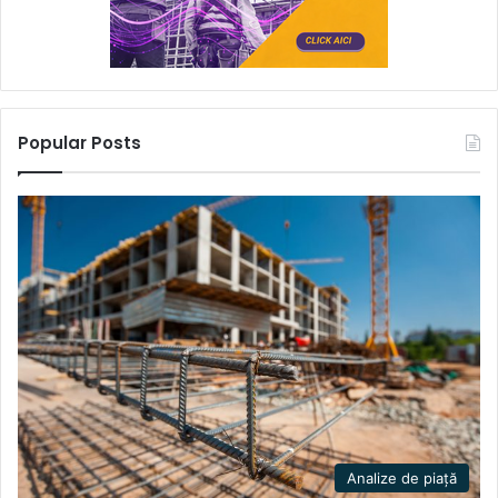
Popular Posts
Analize de piață