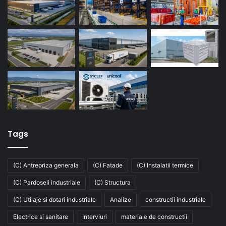
Tags
(C) Antrepriza generala
(C) Fatade
(C) Instalatii termice
(C) Pardoseli industriale
(C) Structura
(C) Utilaje si dotari industriale
Analize
constructii industriale
Electrice si sanitare
Interviuri
materiale de constructii