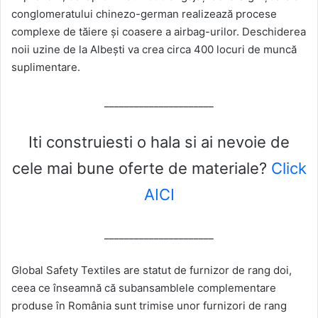
conglomeratului chinezo-german realizează procese
complexe de tăiere și coasere a airbag-urilor. Deschiderea
noii uzine de la Albești va crea circa 400 locuri de muncă
suplimentare.
______________________
Iti construiesti o hala si ai nevoie de
cele mai bune oferte de materiale?
Click
AICI
______________________
Global Safety Textiles are statut de furnizor de rang doi,
ceea ce înseamnă că subansamblele complementare
produse în România sunt trimise unor furnizori de rang