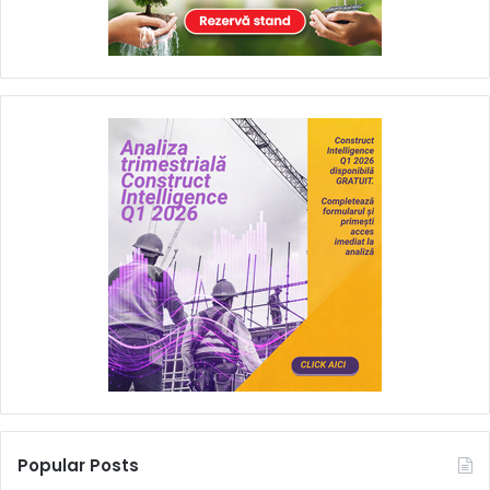
Popular Posts