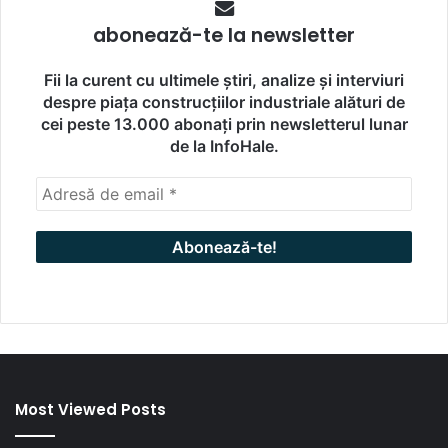
abonează-te la newsletter
Fii la curent cu ultimele știri, analize și interviuri
despre piața construcțiilor industriale alături de
cei peste 13.000 abonați prin newsletterul lunar
de la InfoHale.
Most Viewed Posts