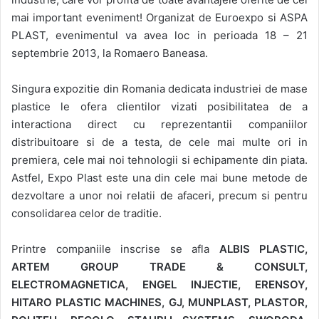
mai important eveniment! Organizat de Euroexpo si ASPA
PLAST, evenimentul va avea loc in perioada 18 – 21
septembrie 2013, la Romaero Baneasa.
Singura expozitie din Romania dedicata industriei de mase
plastice le ofera clientilor vizati posibilitatea de a
interactiona direct cu reprezentantii companiilor
distribuitoare si de a testa, de cele mai multe ori in
premiera, cele mai noi tehnologii si echipamente din piata.
Astfel, Expo Plast este una din cele mai bune metode de
dezvoltare a unor noi relatii de afaceri, precum si pentru
consolidarea celor de traditie.
Printre companiile inscrise se afla
ALBIS PLASTIC,
ARTEM GROUP TRADE & CONSULT,
ELECTROMAGNETICA, ENGEL INJECTIE, ERENSOY,
HITARO PLASTIC MACHINES, GJ, MUNPLAST, PLASTOR,