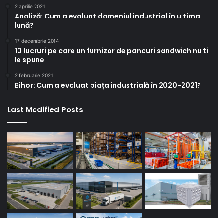
2 aprilie 2021
Analiză: Cum a evoluat domeniul industrial în ultima
lună?
17 decembrie 2014
10 lucruri pe care un furnizor de panouri sandwich nu ti
le spune
2 februarie 2021
Bihor: Cum a evoluat piața industrială în 2020-2021?
Last Modified Posts