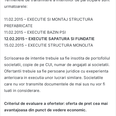
urmatoarele:
11.02.2015 – EXECUTIE SI MONTAJ STRUCTURA
PREFABRICATE
11.02.2015 – EXECUTIE BAZIN PSI
12.02.2015 – EXECUTIE SAPATURA SI FUNDATIE
15.02.2015 – EXECUTIE STRUCTURA MONOLITA
Scrisoarea de intentie trebuie sa fie insotita de portofoliul
societatii, copie de pe CUI, numar de angajati ai societatii.
Ofertantii trebuie sa fie persoane juridice cu exeperienta
anterioara in executia unor lucrari similare. Societatile
care nu vor transmite documentele de mai sus nu vor fi
luati in considerare.
Criteriul de evaluare a ofertelor: oferta de pret cea mai
avantajoasa din punct de vedere economic.