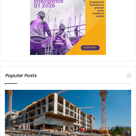
Popular Posts