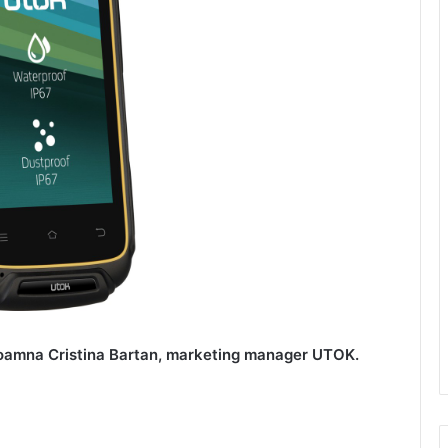
doamna Cristina Bartan, marketing manager UTOK.