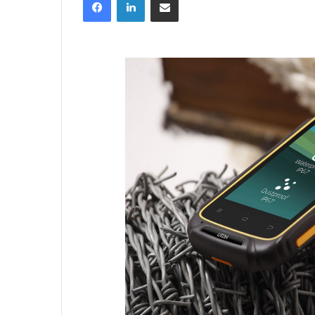
email