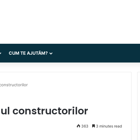
CUM TE AJUTĂM?
constructorilor
ul constructorilor
363
3 minutes read