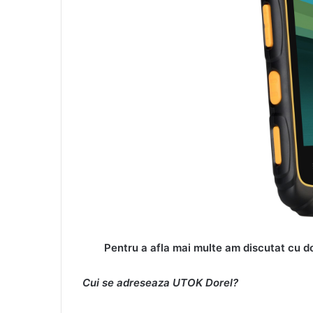
Pentru a afla mai multe am discutat cu 
Cui se adreseaza UTOK Dorel?