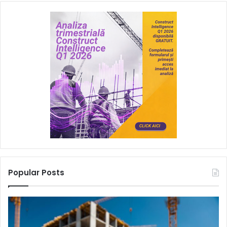
Popular Posts