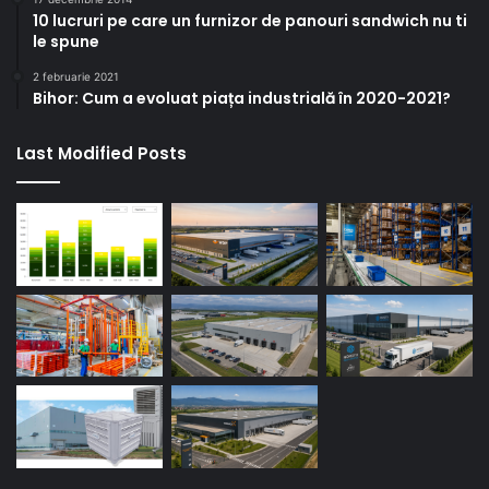
10 lucruri pe care un furnizor de panouri sandwich nu ti
le spune
2 februarie 2021
Bihor: Cum a evoluat piața industrială în 2020-2021?
Last Modified Posts