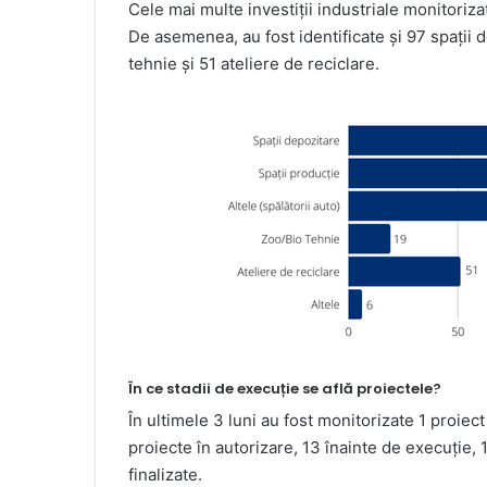
Cele mai multe investiții industriale monitoriza
De asemenea, au fost identificate și 97 spații d
tehnie și 51 ateliere de reciclare.
În ce stadii de execuție se află proiectele?
În ultimele 3 luni au fost monitorizate 1 proiect 
proiecte în autorizare, 13 înainte de execuție, 
finalizate.