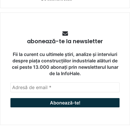
abonează-te la newsletter
Fii la curent cu ultimele știri, analize și interviuri
despre piața construcțiilor industriale alături de
cei peste 13.000 abonați prin newsletterul lunar
de la InfoHale.