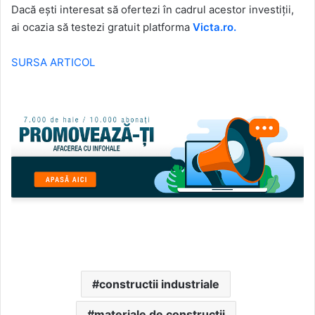
Dacă ești interesat să ofertezi în cadrul acestor investiții,
ai ocazia să testezi gratuit platforma
Victa.ro.
SURSA ARTICOL
constructii industriale
materiale de constructii