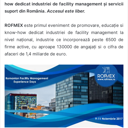
how dedicat industriei de facility management și servicii
suport din România.
Accesul este liber.
ROFMEX
este primul eveniment de promovare, educație si
know-how dedicat industriei de facility management la
nivel național, industrie ce incorporează peste 6500 de
firme active, cu aproape 130000 de angajați si o cifra de
afaceri de 1,4 miliarde de euro.