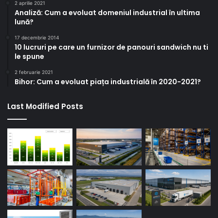
2 aprilie 2021
Analiză: Cum a evoluat domeniul industrial în ultima
lună?
17 decembrie 2014
10 lucruri pe care un furnizor de panouri sandwich nu ti
le spune
2 februarie 2021
Bihor: Cum a evoluat piața industrială în 2020-2021?
Last Modified Posts