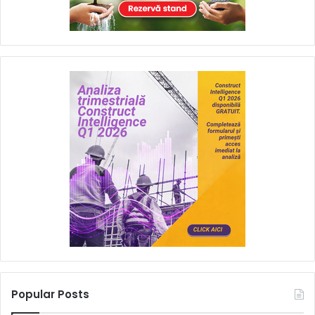
Popular Posts