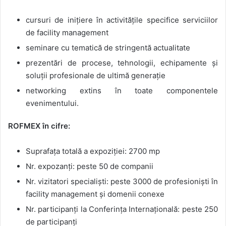
cursuri de inițiere în activitățile specifice serviciilor
de facility management
seminare cu tematică de stringentă actualitate
prezentări de procese, tehnologii, echipamente și
soluții profesionale de ultimă generație
networking extins în toate componentele
evenimentului.
ROFMEX în cifre:
Suprafața totală a expoziției: 2700 mp
Nr. expozanți: peste 50 de companii
Nr. vizitatori specialiști: peste 3000 de profesioniști în
facility management și domenii conexe
Nr. participanți la Conferința Internațională: peste 250
de participanți