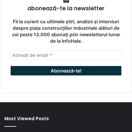
abonează-te la newsletter
Fii la curent cu ultimele știri, analize și interviuri
despre piața construcțiilor industriale alături de
cei peste 13.000 abonați prin newsletterul lunar
de la InfoHale.
Most Viewed Posts