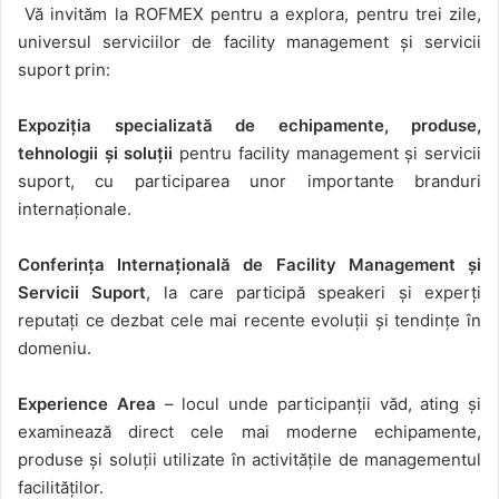
Vă invităm la ROFMEX pentru a explora, pentru trei zile,
universul serviciilor de facility management și servicii
suport prin:
Expoziția specializată de echipamente, produse,
tehnologii și soluții
pentru facility management și servicii
suport, cu participarea unor importante branduri
internaționale.
Conferința Internațională de Facility Management și
Servicii Suport
, la care participă speakeri și experți
reputați ce dezbat cele mai recente evoluții și tendințe în
domeniu.
Experience Area
– locul unde participanții văd, ating și
examinează direct cele mai moderne echipamente,
produse și soluții utilizate în activitățile de managementul
facilităților.