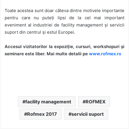
Toate acestea sunt doar câteva dintre motivele importante
pentru care nu puteți lipsi de la cel mai important
eveniment al industriei de facility management și servicii
suport din centrul și estul Europei.
Accesul vizitatorilor la expoziție, cursuri, workshopuri și
seminare este liber. Mai multe detalii pe
www.rofmex.ro
facility management
ROFMEX
Rofmex 2017
servicii suport