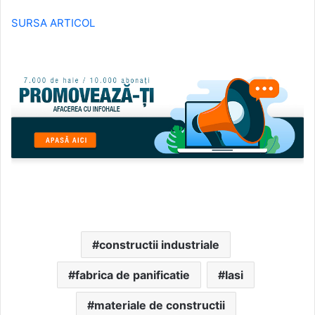
SURSA ARTICOL
constructii industriale
fabrica de panificatie
Iasi
materiale de constructii