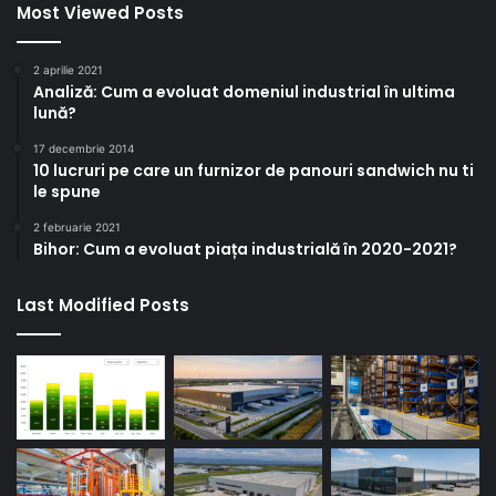
Most Viewed Posts
2 aprilie 2021
Analiză: Cum a evoluat domeniul industrial în ultima
lună?
17 decembrie 2014
10 lucruri pe care un furnizor de panouri sandwich nu ti
le spune
2 februarie 2021
Bihor: Cum a evoluat piața industrială în 2020-2021?
Last Modified Posts