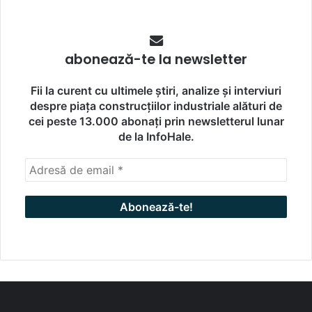
abonează-te la newsletter
Fii la curent cu ultimele știri, analize și interviuri
despre piața construcțiilor industriale alături de
cei peste 13.000 abonați prin newsletterul lunar
de la InfoHale.