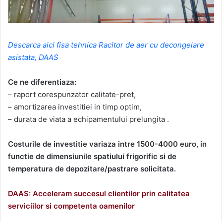
Descarca aici fisa tehnica Racitor de aer cu decongelare
asistata, DAAS
Ce ne diferentiaza:
– raport corespunzator calitate-pret,
– amortizarea investitiei in timp optim,
– durata de viata a echipamentului prelungita .
Costurile de investitie variaza intre 1500-4000 euro, in
functie de dimensiunile spatiului frigorific si de
temperatura de depozitare/pastrare solicitata.
DAAS: Acceleram succesul clientilor prin calitatea
serviciilor si competenta oamenilor