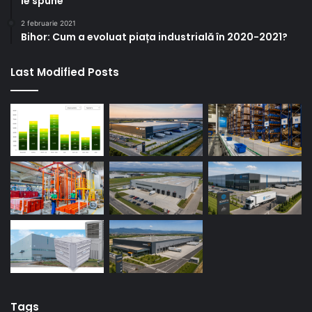
le spune
2 februarie 2021
Bihor: Cum a evoluat piața industrială în 2020-2021?
Last Modified Posts
Tags