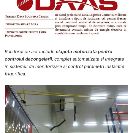
Racitorul de aer include
clapeta motorizata pentru
controlul decongelarii
, complet automatizata si integrata
in sistemul de monitorizare si control parametri instalatie
frigorifica.