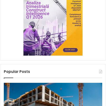
Popular Posts