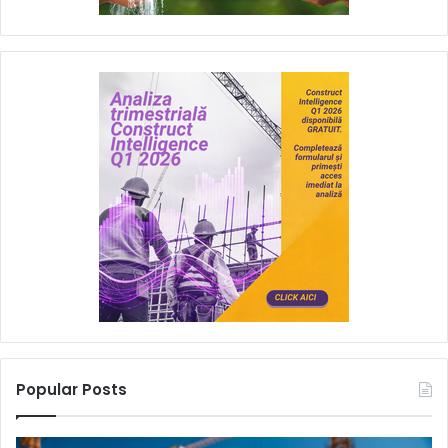
Popular Posts