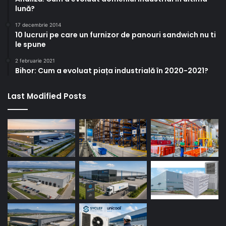
lună?
17 decembrie 2014
10 lucruri pe care un furnizor de panouri sandwich nu ti
le spune
2 februarie 2021
Bihor: Cum a evoluat piața industrială în 2020-2021?
Last Modified Posts