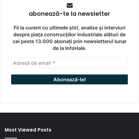
abonează-te la newsletter
Fii la curent cu ultimele știri, analize și interviuri
despre piața construcțiilor industriale alături de
cei peste 13.000 abonați prin newsletterul lunar
de la InfoHale.
Most Viewed Posts