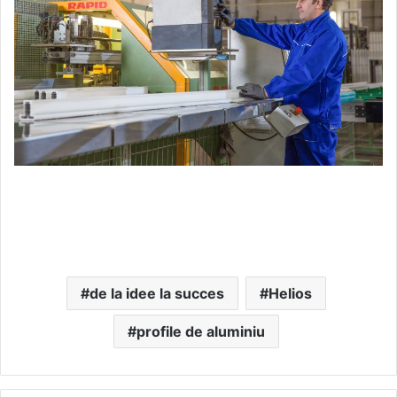
de la idee la succes
Helios
profile de aluminiu