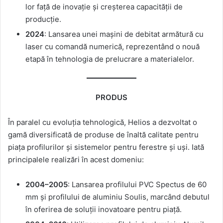
lor față de inovație și creșterea capacității de
producție.
2024
: Lansarea unei mașini de debitat armătură cu
laser cu comandă numerică, reprezentând o nouă
etapă în tehnologia de prelucrare a materialelor.
PRODUS
În paralel cu evoluția tehnologică, Helios a dezvoltat o
gamă diversificată de produse de înaltă calitate pentru
piața profilurilor și sistemelor pentru ferestre și uși. Iată
principalele realizări în acest domeniu:
2004–2005
: Lansarea profilului PVC Spectus de 60
mm și profilului de aluminiu Soulis, marcând debutul
în oferirea de soluții inovatoare pentru piață.