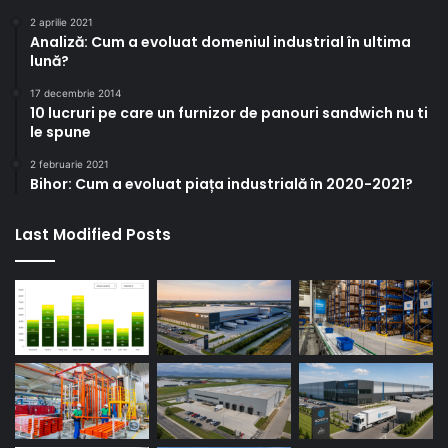
2 aprilie 2021
Analiză: Cum a evoluat domeniul industrial în ultima
lună?
17 decembrie 2014
10 lucruri pe care un furnizor de panouri sandwich nu ti
le spune
2 februarie 2021
Bihor: Cum a evoluat piața industrială în 2020-2021?
Last Modified Posts