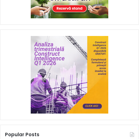
Popular Posts