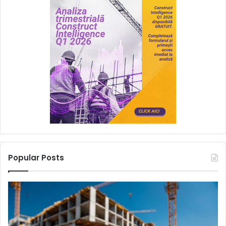
Popular Posts