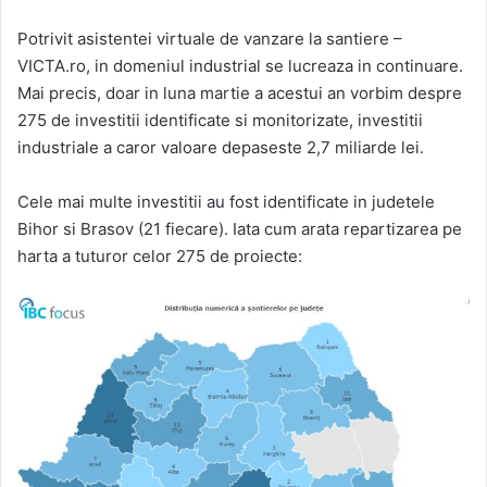
Potrivit asistentei virtuale de vanzare la santiere –
VICTA.ro, in domeniul industrial se lucreaza in continuare.
Mai precis, doar in luna martie a acestui an vorbim despre
275 de investitii identificate si monitorizate, investitii
industriale a caror valoare depaseste 2,7 miliarde lei.
Cele mai multe investitii au fost identificate in judetele
Bihor si Brasov (21 fiecare). Iata cum arata repartizarea pe
harta a tuturor celor 275 de proiecte: