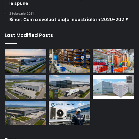
le spune
2 februarie 2021
Bihor: Cum a evoluat piața industrială în 2020-2021?
Last Modified Posts