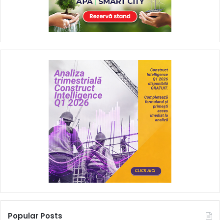
Popular Posts