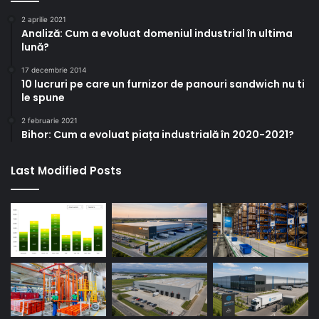
2 aprilie 2021
Analiză: Cum a evoluat domeniul industrial în ultima
lună?
17 decembrie 2014
10 lucruri pe care un furnizor de panouri sandwich nu ti
le spune
2 februarie 2021
Bihor: Cum a evoluat piața industrială în 2020-2021?
Last Modified Posts