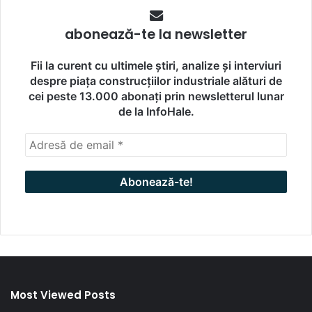
abonează-te la newsletter
Fii la curent cu ultimele știri, analize și interviuri
despre piața construcțiilor industriale alături de
cei peste 13.000 abonați prin newsletterul lunar
de la InfoHale.
Most Viewed Posts