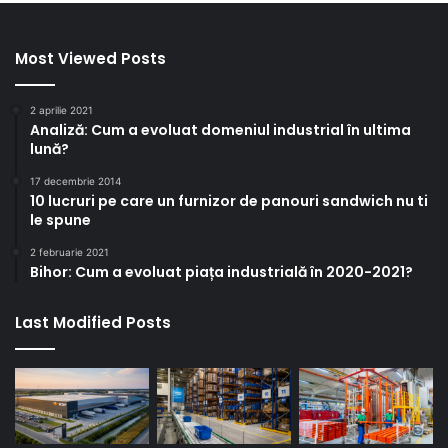
Most Viewed Posts
2 aprilie 2021
Analiză: Cum a evoluat domeniul industrial în ultima
lună?
17 decembrie 2014
10 lucruri pe care un furnizor de panouri sandwich nu ti
le spune
2 februarie 2021
Bihor: Cum a evoluat piața industrială în 2020-2021?
Last Modified Posts