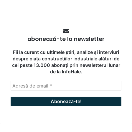
abonează-te la newsletter
Fii la curent cu ultimele știri, analize și interviuri
despre piața construcțiilor industriale alături de
cei peste 13.000 abonați prin newsletterul lunar
de la InfoHale.