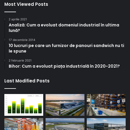
Most Viewed Posts
2 aprilie 2021
Analiză: Cum a evoluat domeniul industrial în ultima
lună?
17 decembrie 2014
10 lucruri pe care un furnizor de panouri sandwich nu ti
le spune
2 februarie 2021
Bihor: Cum a evoluat piața industrială în 2020-2021?
Last Modified Posts