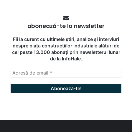
abonează-te la newsletter
Fii la curent cu ultimele știri, analize și interviuri
despre piața construcțiilor industriale alături de
cei peste 13.000 abonați prin newsletterul lunar
de la InfoHale.