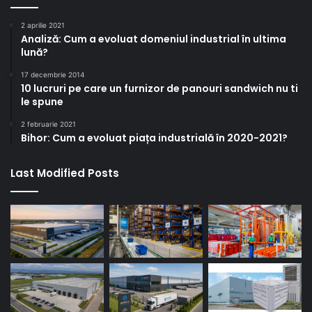
2 aprilie 2021
Analiză: Cum a evoluat domeniul industrial în ultima
lună?
17 decembrie 2014
10 lucruri pe care un furnizor de panouri sandwich nu ti
le spune
2 februarie 2021
Bihor: Cum a evoluat piața industrială în 2020-2021?
Last Modified Posts