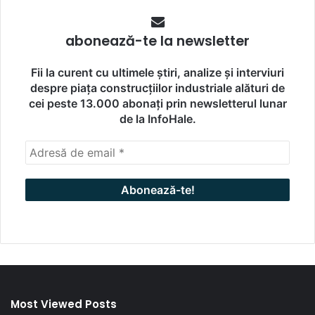
abonează-te la newsletter
Fii la curent cu ultimele știri, analize și interviuri
despre piața construcțiilor industriale alături de
cei peste 13.000 abonați prin newsletterul lunar
de la InfoHale.
Most Viewed Posts