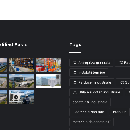
dified Posts
Tags
(C) Antrepriza generala
(C) Fa
(C) Instalatii termice
(C) Pardoseli industriale
(C) St
(C) Utilaje si dotari industriale
A
constructii industriale
Electrice si sanitare
Interviuri
materiale de constructii