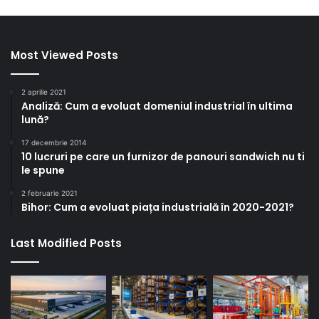
Most Viewed Posts
2 aprilie 2021
Analiză: Cum a evoluat domeniul industrial în ultima
lună?
17 decembrie 2014
10 lucruri pe care un furnizor de panouri sandwich nu ti
le spune
2 februarie 2021
Bihor: Cum a evoluat piața industrială în 2020-2021?
Last Modified Posts