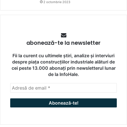
2 octombrie 2023
abonează-te la newsletter
Fii la curent cu ultimele știri, analize și interviuri
despre piața construcțiilor industriale alături de
cei peste 13.000 abonați prin newsletterul lunar
de la InfoHale.