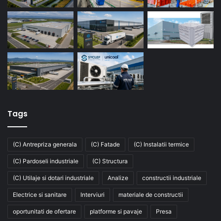
Tags
(C) Antrepriza generala
(C) Fatade
(C) Instalatii termice
(C) Pardoseli industriale
(C) Structura
(C) Utilaje si dotari industriale
Analize
constructii industriale
Electrice si sanitare
Interviuri
materiale de constructii
oportunitati de ofertare
platforme si pavaje
Presa