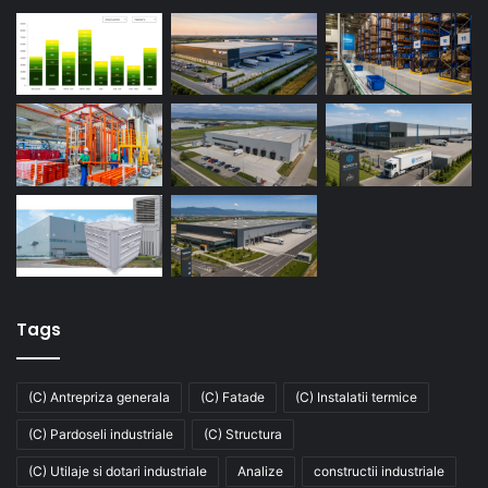
Tags
(C) Antrepriza generala
(C) Fatade
(C) Instalatii termice
(C) Pardoseli industriale
(C) Structura
(C) Utilaje si dotari industriale
Analize
constructii industriale