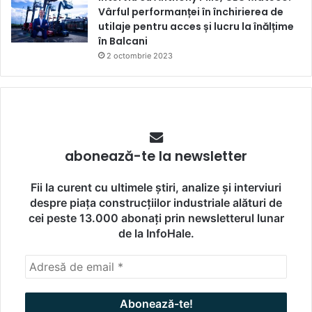
Vârful performanței în închirierea de
utilaje pentru acces și lucru la înălțime
în Balcani
2 octombrie 2023
abonează-te la newsletter
Fii la curent cu ultimele știri, analize și interviuri
despre piața construcțiilor industriale alături de
cei peste 13.000 abonați prin newsletterul lunar
de la InfoHale.