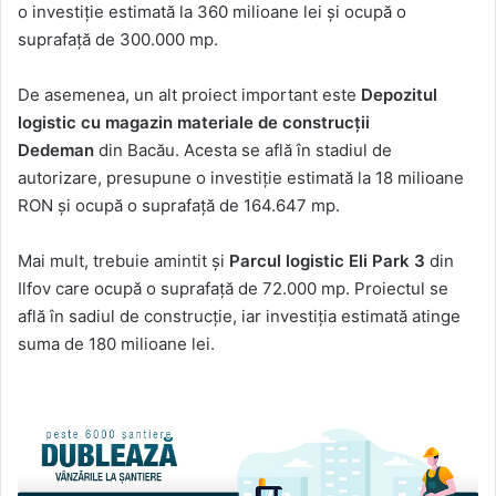
o investiție estimată la 360 milioane lei și ocupă o
suprafață de 300.000 mp.
De asemenea, un alt proiect important este
Depozitul
logistic cu magazin materiale de construcții
Dedeman
din Bacău. Acesta se află în stadiul de
autorizare, presupune o investiție estimată la 18 milioane
RON și ocupă o suprafață de 164.647 mp.
Mai mult, trebuie amintit și
Parcul logistic Eli Park 3
din
Ilfov care ocupă o suprafață de 72.000 mp. Proiectul se
află în sadiul de construcție, iar investiția estimată atinge
suma de 180 milioane lei.