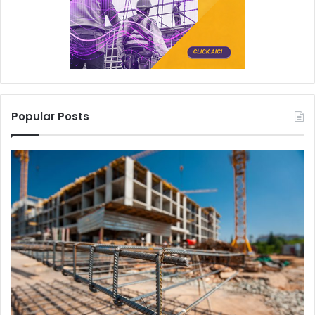
Popular Posts