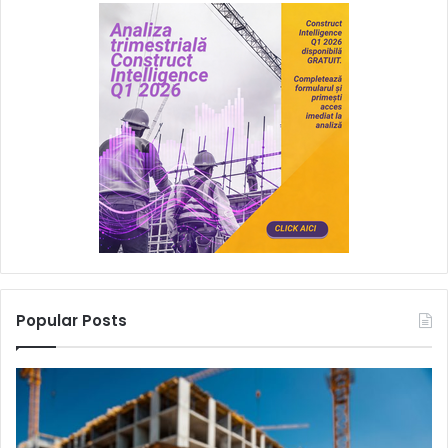
Popular Posts