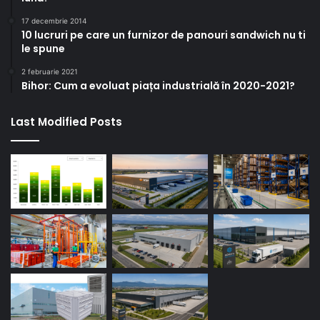
17 decembrie 2014
10 lucruri pe care un furnizor de panouri sandwich nu ti
le spune
2 februarie 2021
Bihor: Cum a evoluat piața industrială în 2020-2021?
Last Modified Posts