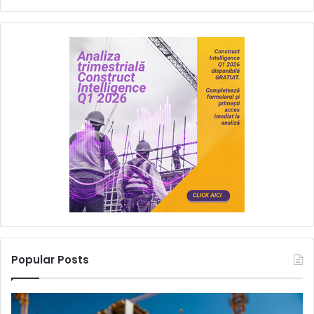
Popular Posts