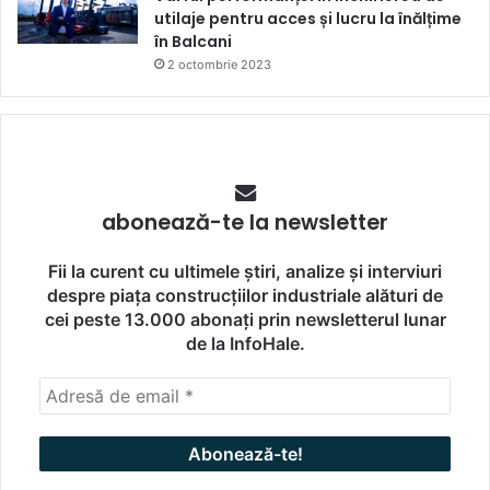
utilaje pentru acces și lucru la înălțime
în Balcani
2 octombrie 2023
abonează-te la newsletter
Fii la curent cu ultimele știri, analize și interviuri
despre piața construcțiilor industriale alături de
cei peste 13.000 abonați prin newsletterul lunar
de la InfoHale.