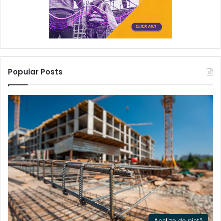
Popular Posts
Analize de piață