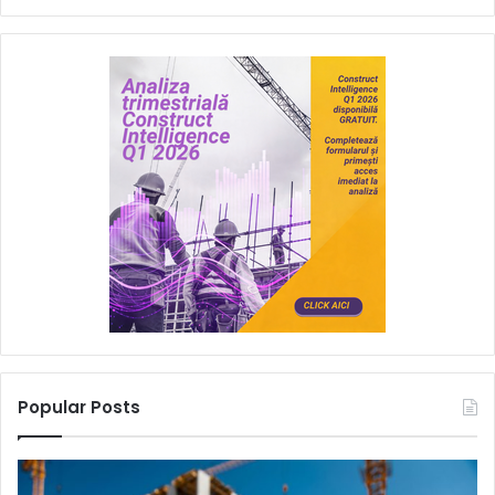
Popular Posts