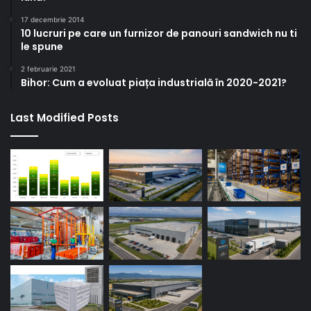
17 decembrie 2014
10 lucruri pe care un furnizor de panouri sandwich nu ti
le spune
2 februarie 2021
Bihor: Cum a evoluat piața industrială în 2020-2021?
Last Modified Posts