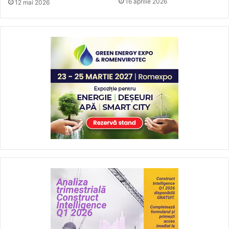
16 aprilie 2026
12 mai 2026