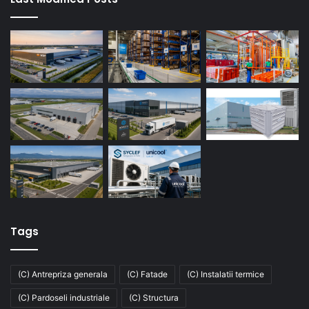
Tags
(C) Antrepriza generala
(C) Fatade
(C) Instalatii termice
(C) Pardoseli industriale
(C) Structura