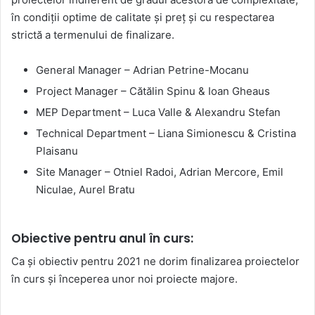
în condiții optime de calitate și preț și cu respectarea
strictă a termenului de finalizare.
General Manager – Adrian Petrine-Mocanu
Project Manager – Cătălin Spinu & Ioan Gheaus
MEP Department – Luca Valle & Alexandru Stefan
Technical Department – Liana Simionescu & Cristina
Plaisanu
Site Manager – Otniel Radoi, Adrian Mercore, Emil
Niculae, Aurel Bratu
Obiective pentru anul în curs:
Ca și obiectiv pentru 2021 ne dorim finalizarea proiectelor
în curs și începerea unor noi proiecte majore.