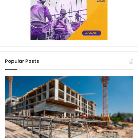
Popular Posts