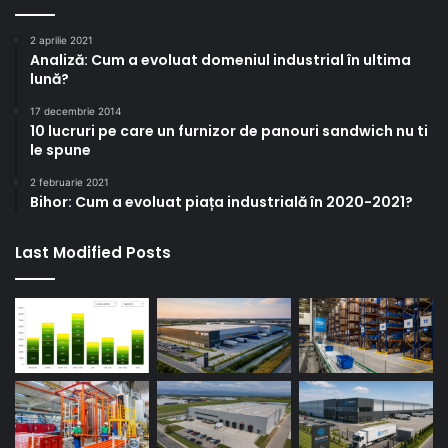
2 aprilie 2021
Analiză: Cum a evoluat domeniul industrial în ultima
lună?
17 decembrie 2014
10 lucruri pe care un furnizor de panouri sandwich nu ti
le spune
2 februarie 2021
Bihor: Cum a evoluat piața industrială în 2020-2021?
Last Modified Posts