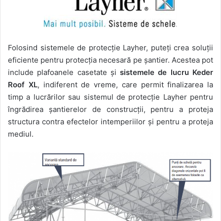
Folosind sistemele de protecție Layher, puteți crea soluții
eficiente pentru protecția necesară pe șantier. Acestea pot
include plafoanele casetate și
sistemele de lucru Keder
Roof XL
, indiferent de vreme, care permit finalizarea la
timp a lucrărilor sau sistemul de protecție Layher pentru
îngrădirea șantierelor de construcții, pentru a proteja
structura contra efectelor intemperiilor și pentru a proteja
mediul.