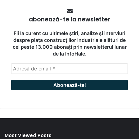
abonează-te la newsletter
Fii la curent cu ultimele știri, analize și interviuri
despre piața construcțiilor industriale alături de
cei peste 13.000 abonați prin newsletterul lunar
de la InfoHale.
Most Viewed Posts