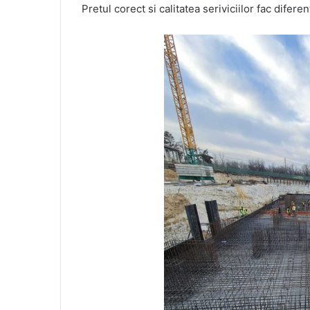
Pretul corect si calitatea seriviciilor fac diferen