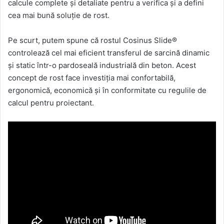
calcule complete și detaliate pentru a verifica și a defini
cea mai bună soluție de rost.
Pe scurt, putem spune că rostul Cosinus Slide®
controlează cel mai eficient transferul de sarcină dinamic
și static într-o pardoseală industrială din beton. Acest
concept de rost face investiția mai confortabilă,
ergonomică, economică și în conformitate cu regulile de
calcul pentru proiectant.