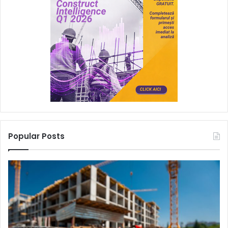
Popular Posts