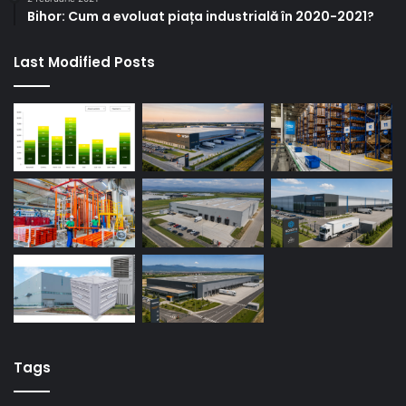
Bihor: Cum a evoluat piața industrială în 2020-2021?
Last Modified Posts
Tags