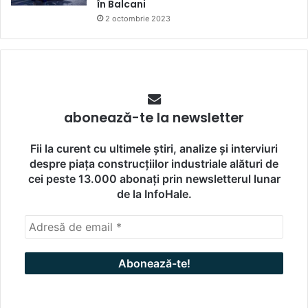
în Balcani
2 octombrie 2023
abonează-te la newsletter
Fii la curent cu ultimele știri, analize și interviuri
despre piața construcțiilor industriale alături de
cei peste 13.000 abonați prin newsletterul lunar
de la InfoHale.