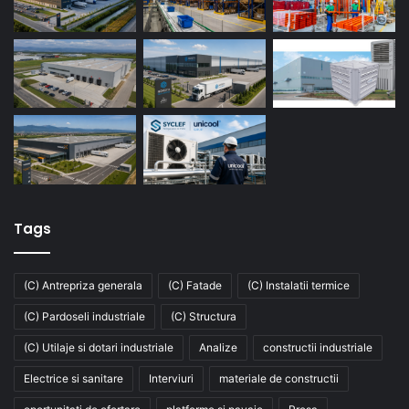
Tags
(C) Antrepriza generala
(C) Fatade
(C) Instalatii termice
(C) Pardoseli industriale
(C) Structura
(C) Utilaje si dotari industriale
Analize
constructii industriale
Electrice si sanitare
Interviuri
materiale de constructii