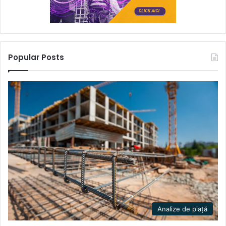
Popular Posts
Analize de piață