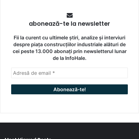
abonează-te la newsletter
Fii la curent cu ultimele știri, analize și interviuri
despre piața construcțiilor industriale alături de
cei peste 13.000 abonați prin newsletterul lunar
de la InfoHale.