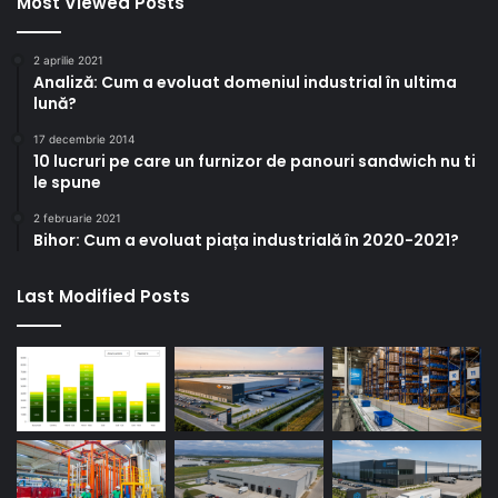
Most Viewed Posts
2 aprilie 2021
Analiză: Cum a evoluat domeniul industrial în ultima
lună?
17 decembrie 2014
10 lucruri pe care un furnizor de panouri sandwich nu ti
le spune
2 februarie 2021
Bihor: Cum a evoluat piața industrială în 2020-2021?
Last Modified Posts