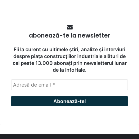
abonează-te la newsletter
Fii la curent cu ultimele știri, analize și interviuri
despre piața construcțiilor industriale alături de
cei peste 13.000 abonați prin newsletterul lunar
de la InfoHale.