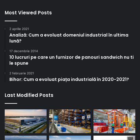
Most Viewed Posts
2 aprilie 2021
Analiză: Cum a evoluat domeniul industrial în ultima
lună?
17 decembrie 2014
10 lucruri pe care un furnizor de panouri sandwich nu ti
le spune
2 februarie 2021
Bihor: Cum a evoluat piața industrială în 2020-2021?
Last Modified Posts