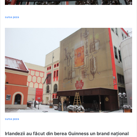
sursa poza
sursa poza
Irlandezii au făcut din berea Guinness un brand naţional