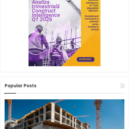
Popular Posts