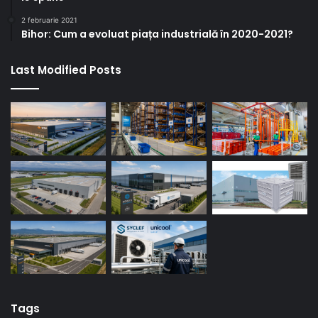
2 februarie 2021
Bihor: Cum a evoluat piața industrială în 2020-2021?
Last Modified Posts
Tags