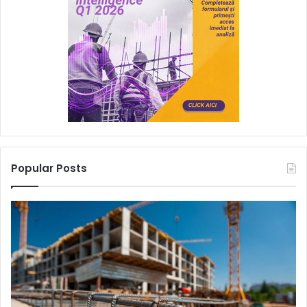
Popular Posts