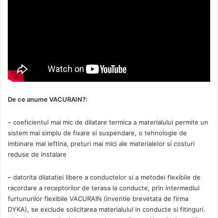
De ce anume VACURAIN?:
– coeficientul mai mic de dilatare termica a materialului permite un
sistem mai simplu de fixare si suspendare, o tehnologie de
imbinare mai ieftina, preturi mai mici ale materialelor si costuri
reduse de instalare
– datorita dilatatiei libere a conductelor si a metodei flexibile de
racordare a receptorilor de terasa la conducte, prin intermediul
furtunurilor flexibile VACURAIN (inventie brevetata de firma
DYKA), se exclude solicitarea materialului in conducte si fitinguri.