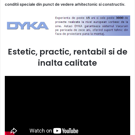
conditii speciale din punct de vedere arhitectonic si constructiv.
Estetic, practic, rentabil si de
inalta calitate