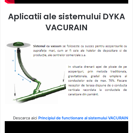
Aplicatii ale sistemului DYKA
VACURAIN
Descarca aici
Principiul de functionare al sistemului VACURAIN