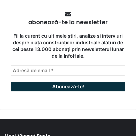
abonează-te la newsletter
Fii la curent cu ultimele știri, analize și interviuri
despre piața construcțiilor industriale alături de
cei peste 13.000 abonați prin newsletterul lunar
de la InfoHale.
Most Viewed Posts