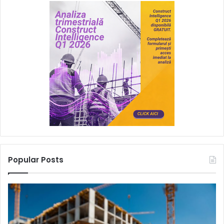
Popular Posts