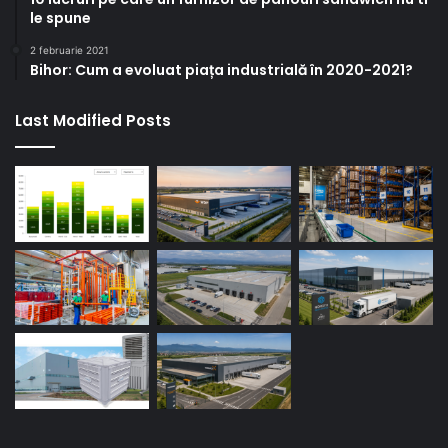
le spune
2 februarie 2021
Bihor: Cum a evoluat piața industrială în 2020-2021?
Last Modified Posts