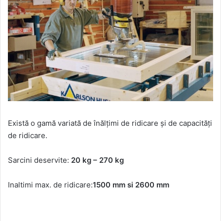
Există o gamă variată de înălţimi de ridicare şi de capacităţi
de ridicare.
Sarcini deservite:
20 kg – 270 kg
Inaltimi max. de ridicare:
1500 mm si 2600 mm