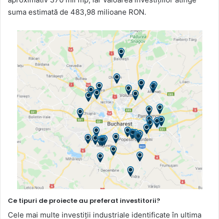
suma estimată de 483,98 milioane RON.
Ce tipuri de proiecte au preferat investitorii?
Cele mai multe investiții industriale identificate în ultima