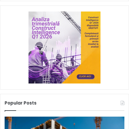
Popular Posts