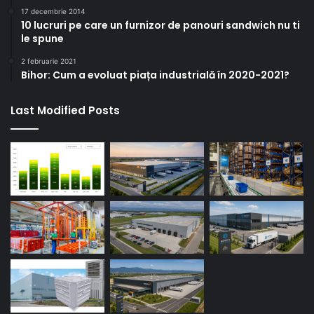
17 decembrie 2014
10 lucruri pe care un furnizor de panouri sandwich nu ti
le spune
2 februarie 2021
Bihor: Cum a evoluat piața industrială în 2020-2021?
Last Modified Posts