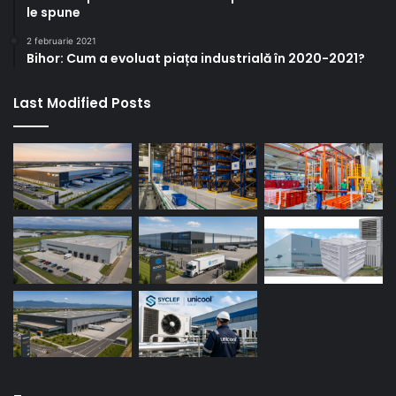
le spune
2 februarie 2021
Bihor: Cum a evoluat piața industrială în 2020-2021?
Last Modified Posts