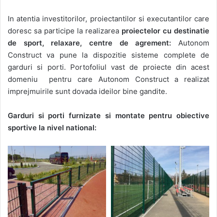
In atentia investitorilor, proiectantilor si executantilor care
doresc sa participe la realizarea
proiectelor cu destinatie
de sport, relaxare, centre de agrement:
Autonom
Construct va pune la dispozitie sisteme complete de
garduri si porti. Portofoliul vast de proiecte din acest
domeniu pentru care Autonom Construct a realizat
imprejmuirile sunt dovada ideilor bine gandite.
Garduri si porti furnizate si montate pentru obiective
sportive la nivel national: