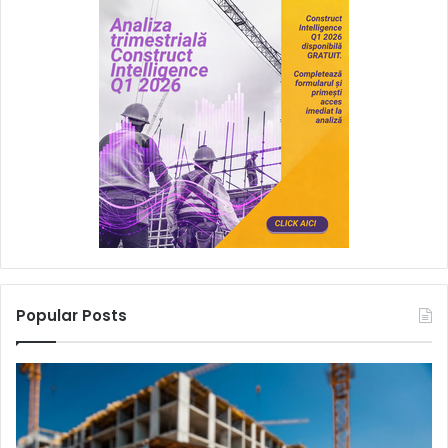
Popular Posts