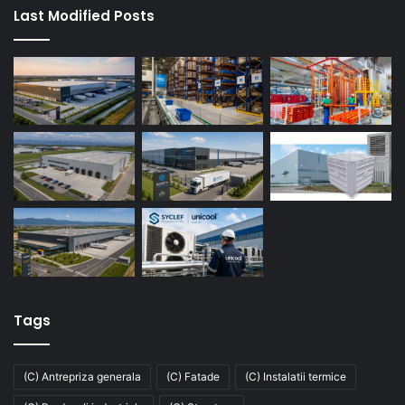
Last Modified Posts
Tags
(C) Antrepriza generala
(C) Fatade
(C) Instalatii termice