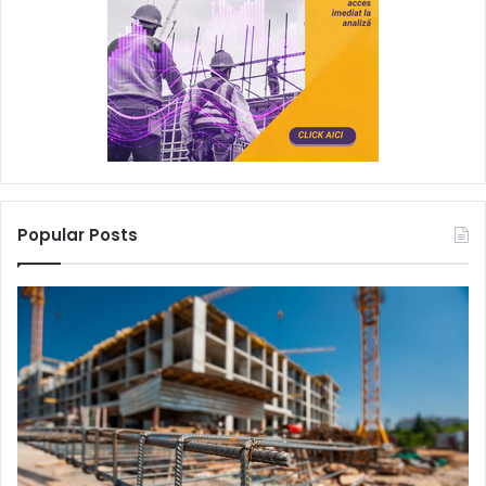
Popular Posts