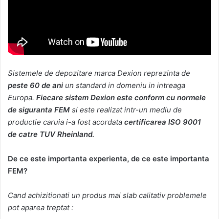
Sistemele de depozitare marca Dexion reprezinta de
peste 60 de ani
un standard in domeniu in intreaga
Europa.
Fiecare sistem Dexion este conform cu normele
de siguranta FEM
si este realizat intr-un mediu de
productie caruia i-a fost acordata
certificarea ISO 9001
de catre TUV Rheinland.
De ce este importanta experienta, de ce este importanta
FEM?
Cand achizitionati un produs mai slab calitativ problemele
pot aparea treptat :