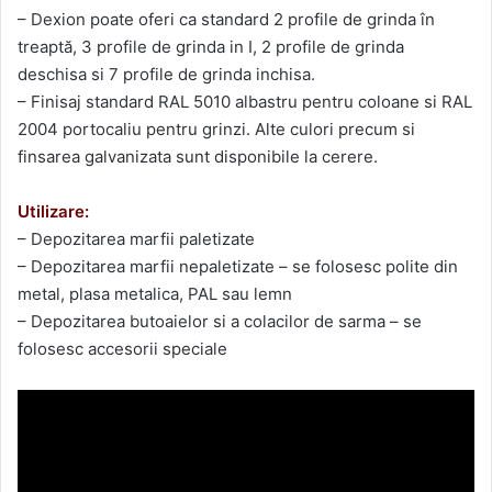
– Dexion poate oferi ca standard 2 profile de grinda în
treaptă, 3 profile de grinda in I, 2 profile de grinda
deschisa si 7 profile de grinda inchisa.
– Finisaj standard RAL 5010 albastru pentru coloane si RAL
2004 portocaliu pentru grinzi. Alte culori precum si
finsarea galvanizata sunt disponibile la cerere.
Utilizare:
– Depozitarea marfii paletizate
– Depozitarea marfii nepaletizate – se folosesc polite din
metal, plasa metalica, PAL sau lemn
– Depozitarea butoaielor si a colacilor de sarma – se
folosesc accesorii speciale