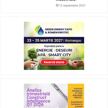
13 septembrie 2021