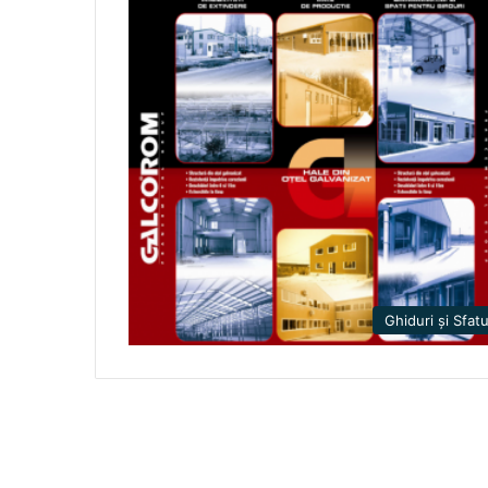
Ghiduri și Sfatu